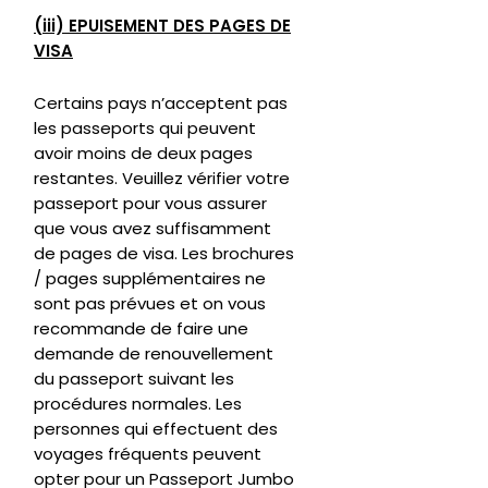
(iii) EPUISEMENT DES PAGES DE
VISA
Certains pays n’acceptent pas
les passeports qui peuvent
avoir moins de deux pages
restantes. Veuillez vérifier votre
passeport pour vous assurer
que vous avez suffisamment
de pages de visa. Les brochures
/ pages supplémentaires ne
sont pas prévues et on vous
recommande de faire une
demande de renouvellement
du passeport suivant les
procédures normales. Les
personnes qui effectuent des
voyages fréquents peuvent
opter pour un Passeport Jumbo