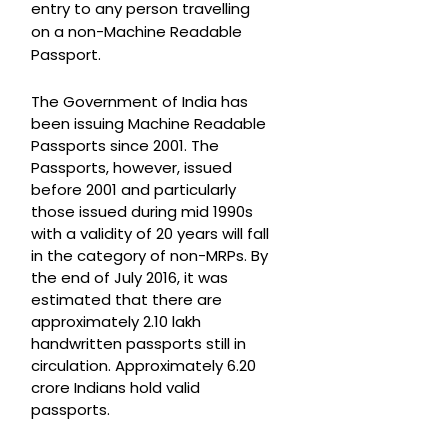
entry to any person travelling
on a non-Machine Readable
Passport.
The Government of India has
been issuing Machine Readable
Passports since 2001. The
Passports, however, issued
before 2001 and particularly
those issued during mid 1990s
with a validity of 20 years will fall
in the category of non-MRPs. By
the end of July 2016, it was
estimated that there are
approximately 2.10 lakh
handwritten passports still in
circulation. Approximately 6.20
crore Indians hold valid
passports.