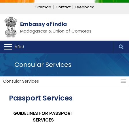
Sitemap
Contact
Feedback
Embassy of India
Madagascar & Union of Comoros
MENU
Consular Services
Consular Services
Passport Services
GUIDELINES FOR PASSPORT
SERVICES