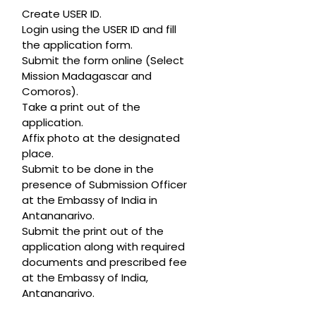
Create USER ID.
Login using the USER ID and fill
the application form.
Submit the form online (Select
Mission Madagascar and
Comoros).
Take a print out of the
application.
Affix photo at the designated
place.
Submit to be done in the
presence of Submission Officer
at the Embassy of India in
Antananarivo.
Submit the print out of the
application along with required
documents and prescribed fee
at the Embassy of India,
Antananarivo.