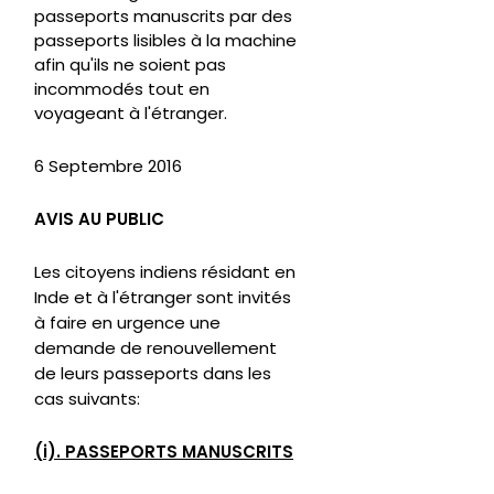
passeports manuscrits par des
passeports lisibles à la machine
afin qu'ils ne soient pas
incommodés tout en
voyageant à l'étranger.
6 Septembre 2016
AVIS AU PUBLIC
Les citoyens indiens résidant en
Inde et à l'étranger sont invités
à faire en urgence une
demande de renouvellement
de leurs passeports dans les
cas suivants:
(i). PASSEPORTS MANUSCRITS