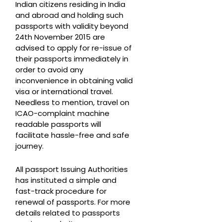
Indian citizens residing in India
and abroad and holding such
passports with validity beyond
24th November 2015 are
advised to apply for re-issue of
their passports immediately in
order to avoid any
inconvenience in obtaining valid
visa or international travel.
Needless to mention, travel on
ICAO-complaint machine
readable passports will
facilitate hassle-free and safe
journey.
All passport Issuing Authorities
has instituted a simple and
fast-track procedure for
renewal of passports. For more
details related to passports