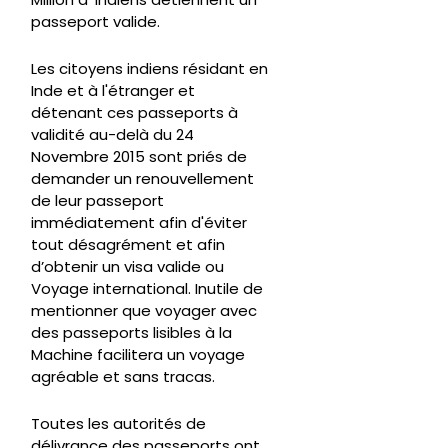
passeport valide.
Les citoyens indiens résidant en
Inde et à l'étranger et
détenant ces passeports à
validité au-delà du 24
Novembre 2015 sont priés de
demander un renouvellement
de leur passeport
immédiatement afin d'éviter
tout désagrément et afin
d’obtenir un visa valide ou
Voyage international. Inutile de
mentionner que voyager avec
des passeports lisibles à la
Machine facilitera un voyage
agréable et sans tracas.
Toutes les autorités de
délivrance des passeports ont