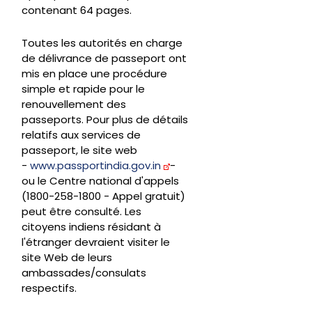
contenant 64 pages.
Toutes les autorités en charge
de délivrance de passeport ont
mis en place une procédure
simple et rapide pour le
renouvellement des
passeports. Pour plus de détails
relatifs aux services de
passeport, le site web
-
www.passportindia.gov.in
-
ou le Centre national d'appels
(1800-258-1800 - Appel gratuit)
peut être consulté. Les
citoyens indiens résidant à
l'étranger devraient visiter le
site Web de leurs
ambassades/consulats
respectifs.