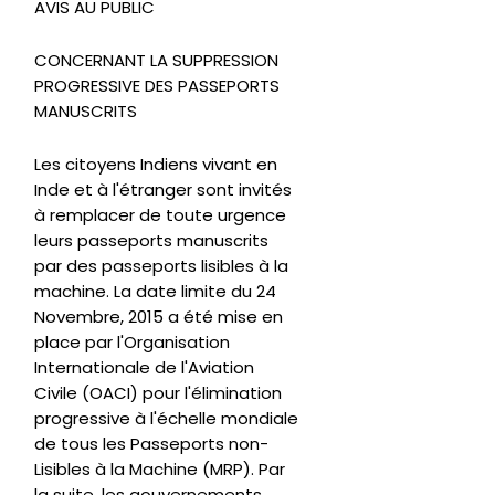
AVIS AU PUBLIC
CONCERNANT LA SUPPRESSION
PROGRESSIVE DES PASSEPORTS
MANUSCRITS
Les citoyens Indiens vivant en
Inde et à l'étranger sont invités
à remplacer de toute urgence
leurs passeports manuscrits
par des passeports lisibles à la
machine. La date limite du 24
Novembre, 2015 a été mise en
place par l'Organisation
Internationale de l'Aviation
Civile (OACI) pour l'élimination
progressive à l'échelle mondiale
de tous les Passeports non-
Lisibles à la Machine (MRP). Par
la suite, les gouvernements