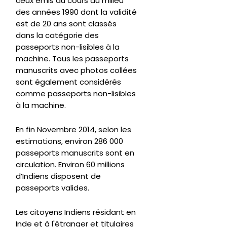
ceux émis au cours du milieu
des années 1990 dont la validité
est de 20 ans sont classés
dans la catégorie des
passeports non-lisibles à la
machine. Tous les passeports
manuscrits avec photos collées
sont également considérés
comme passeports non-lisibles
à la machine.
En fin Novembre 2014, selon les
estimations, environ 286 000
passeports manuscrits sont en
circulation. Environ 60 millions
d’Indiens disposent de
passeports valides.
Les citoyens Indiens résidant en
Inde et à l'étranger et titulaires