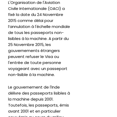
L'Organisation de l'Aviation
Civile Internationale (OACI) a
fixé la date du 24 Novembre
2015 comme délai pour
l’annulation à l'échelle mondiale
de tous les passeports non-
lisibles à la machine. A partir du
25 Novembre 2015, les
gouvernements étrangers
peuvent refuser le Visa ou
l'entrée de toute personne
voyageant avec un passeport
non-lisible à la machine.
Le gouvernement de l'Inde
délivre des passeports lisibles à
la machine depuis 2001.
Toutefois, les passeports, émis
avant 2001 et en particulier