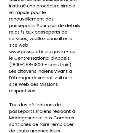
institué une procédure simple
et rapide pour le
renouvellement des
passeports. Pour plus de détails
relatifs aux passeports de
services, veuillez consulter le
site web -
www.passportindia.gov.in - ou
le Centre National d'Appels
(1800-258-1800 – sans frais).
Les citoyens Indiens vivant à
l'étranger devraient visiter le
site Web des Missions
respectives.
Tous les détenteurs de
passeports Indiens résidant à
Madagascar et aux Comores
sont priés de faire remplacer
de toute urgence leurs