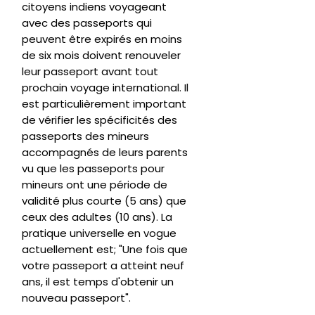
citoyens indiens voyageant
avec des passeports qui
peuvent être expirés en moins
de six mois doivent renouveler
leur passeport avant tout
prochain voyage international. Il
est particulièrement important
de vérifier les spécificités des
passeports des mineurs
accompagnés de leurs parents
vu que les passeports pour
mineurs ont une période de
validité plus courte (5 ans) que
ceux des adultes (10 ans). La
pratique universelle en vogue
actuellement est; "Une fois que
votre passeport a atteint neuf
ans, il est temps d'obtenir un
nouveau passeport".