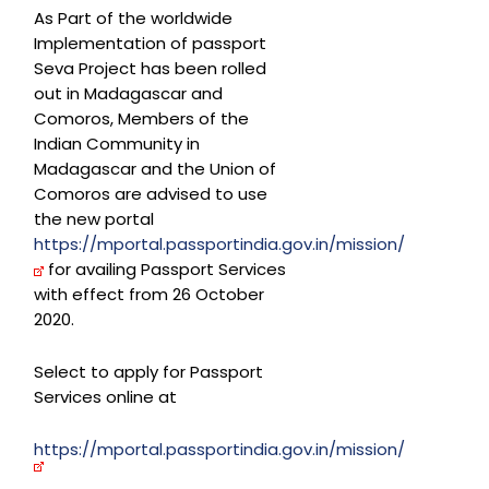
As Part of the worldwide
Implementation of passport
Seva Project has been rolled
out in Madagascar and
Comoros, Members of the
Indian Community in
Madagascar and the Union of
Comoros are advised to use
the new portal
https://mportal.passportindia.gov.in/mission/
for availing Passport Services
with effect from 26 October
2020.
Select to apply for Passport
Services online at
https://mportal.passportindia.gov.in/mission/