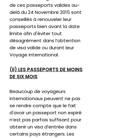
de ces passeports valides au-
delà du 24 Novembre 2015 sont
conseillés à renouveler leur
passeports bien avant la date
limite afin d'éviter tout
désagrément dans l’obtention
de visa valide ou durant leur
Voyage international.
(ii) LES PASSEPORTS DE MOINS
DE SIX MOIS
Beaucoup de voyageurs
internationaux peuvent ne pas
se rendre compte que le fait
d'avoir un passeport non expiré
n’est pas parfois suffisant pour
obtenir un visa d’entrée dans
certains pays étrangers. Les